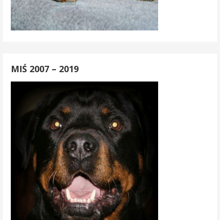
MIŚ 2007 – 2019