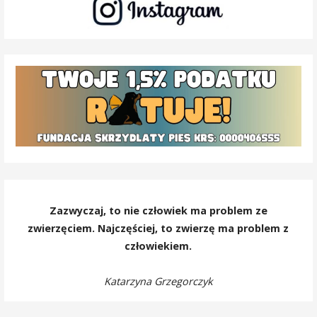
Zazwyczaj, to nie człowiek ma problem ze
zwierzęciem. Najczęściej, to zwierzę ma problem z
człowiekiem.
Katarzyna Grzegorczyk