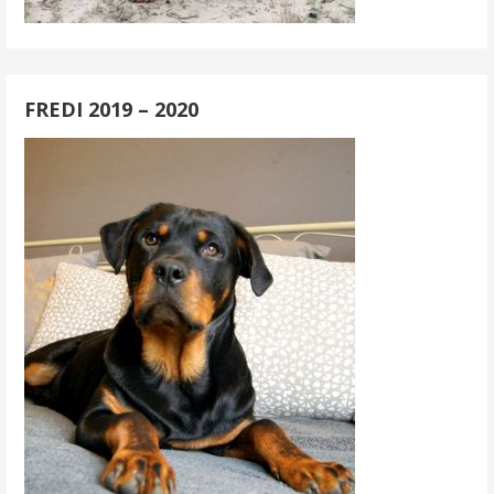
FREDI 2019 – 2020