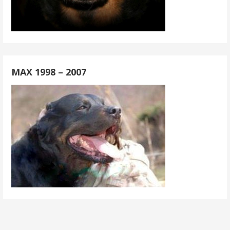
MAX 1998 – 2007