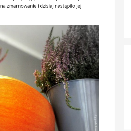
na zmarnowanie i dzisiaj nastąpiło jej