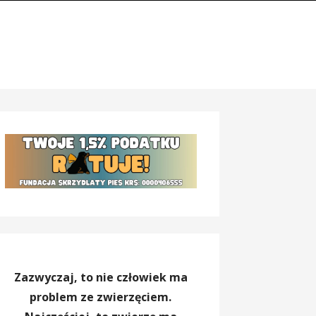
Zazwyczaj, to nie człowiek ma
problem ze zwierzęciem.