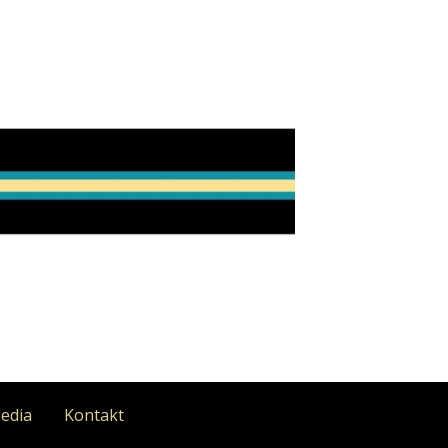
Media
Kontakt