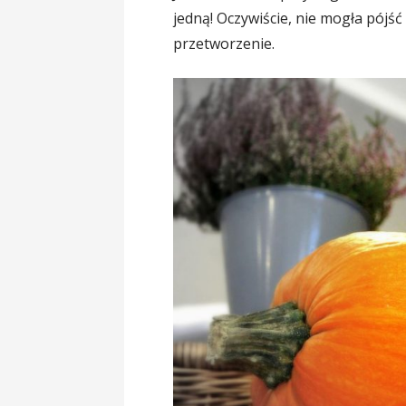
jedną! Oczywiście, nie mogła pójść 
przetworzenie.