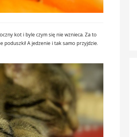
oczny kot i byle czym się nie wznieca. Za to
e poduszki! A jedzenie i tak samo przyjdzie.