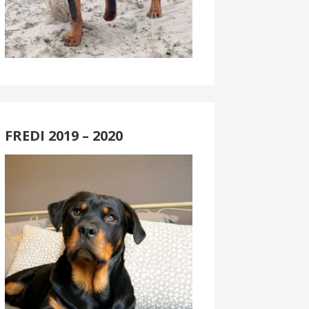
FREDI 2019 – 2020