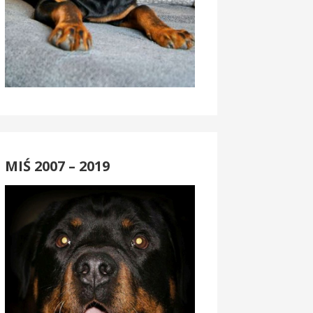
MIŚ 2007 – 2019