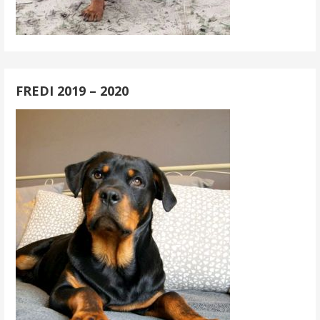
FREDI 2019 – 2020