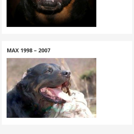
MAX 1998 – 2007