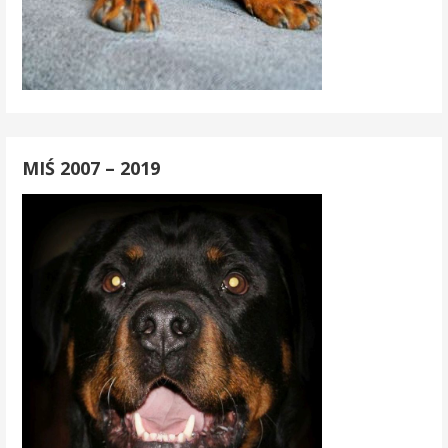
MIŚ 2007 – 2019