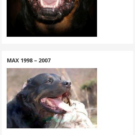
MAX 1998 – 2007