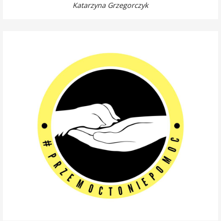
Katarzyna Grzegorczyk