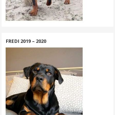
FREDI 2019 – 2020