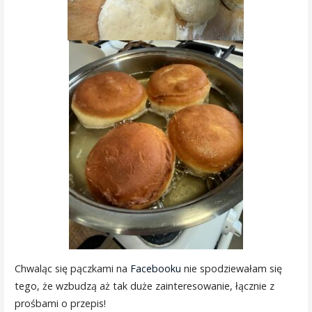
Chwaląc się pączkami na
Facebooku
nie spodziewałam się
tego, że wzbudzą aż tak duże zainteresowanie, łącznie z
prośbami o przepis!