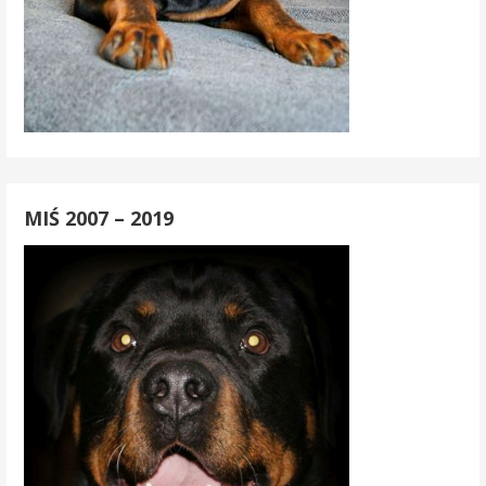
MIŚ 2007 – 2019